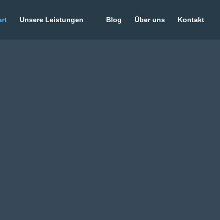
art
Unsere Leistungen
Blog
Über uns
Kontakt